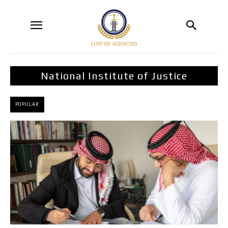
National Institute of Justice
POPULAR