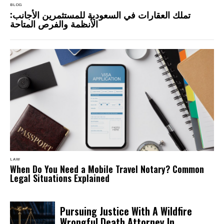
BLOG
تملك العقارات في السعودية للمستثمرين الأجانب:
الأنظمة والفرص المتاحة
LAW
When Do You Need a Mobile Travel Notary? Common
Legal Situations Explained
Pursuing Justice With A Wildfire
Wrongful Death Attorney In