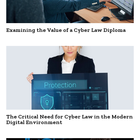
Examining the Value of a Cyber Law Diploma
The Critical Need for Cyber Law in the Modern
Digital Environment