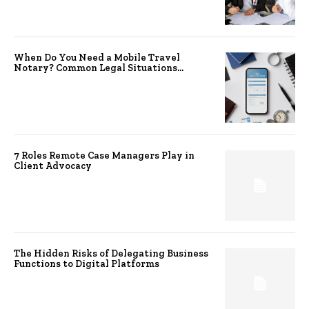
When Do You Need a Mobile Travel
Notary? Common Legal Situations...
7 Roles Remote Case Managers Play in
Client Advocacy
The Hidden Risks of Delegating Business
Functions to Digital Platforms