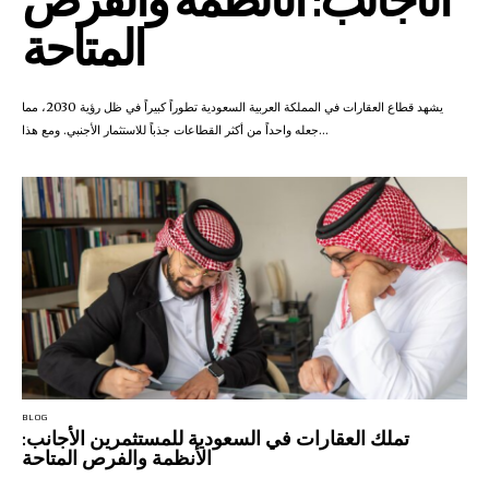
المتاحة
يشهد قطاع العقارات في المملكة العربية السعودية تطوراً كبيراً في ظل رؤية 2030، مما
جعله واحداً من أكثر القطاعات جذباً للاستثمار الأجنبي. ومع هذا...
BLOG
تملك العقارات في السعودية للمستثمرين الأجانب:
الأنظمة والفرص المتاحة