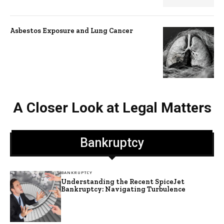
Asbestos Exposure and Lung Cancer
A Closer Look at Legal Matters
Bankruptcy
BANKRUPTCY
Understanding the Recent SpiceJet
Bankruptcy: Navigating Turbulence