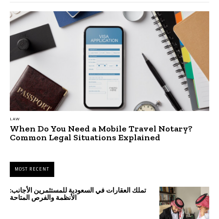
LAW
When Do You Need a Mobile Travel Notary?
Common Legal Situations Explained
MOST RECENT
تملك العقارات في السعودية للمستثمرين الأجانب:
الأنظمة والفرص المتاحة