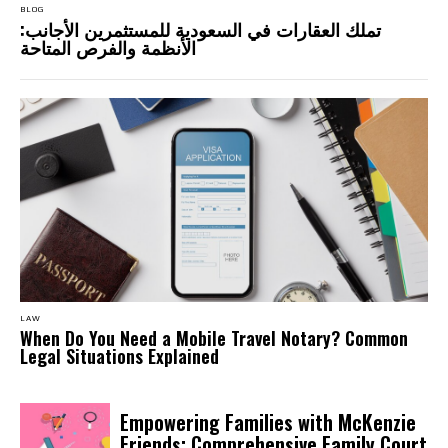
BLOG
تملك العقارات في السعودية للمستثمرين الأجانب:
الأنظمة والفرص المتاحة
LAW
When Do You Need a Mobile Travel Notary? Common
Legal Situations Explained
Empowering Families with McKenzie
Friends: Comprehensive Family Court