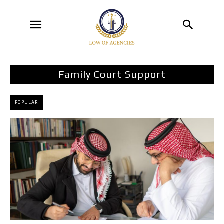
Family Court Support
POPULAR