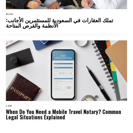
BLOG
تملك العقارات في السعودية للمستثمرين الأجانب:
الأنظمة والفرص المتاحة
LAW
When Do You Need a Mobile Travel Notary? Common
Legal Situations Explained