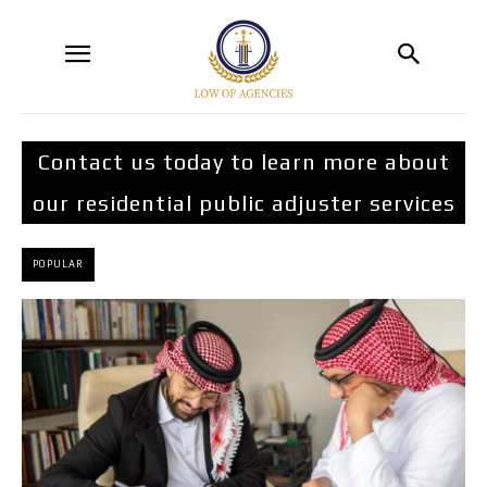
Contact us today to learn more about
our residential public adjuster services
POPULAR