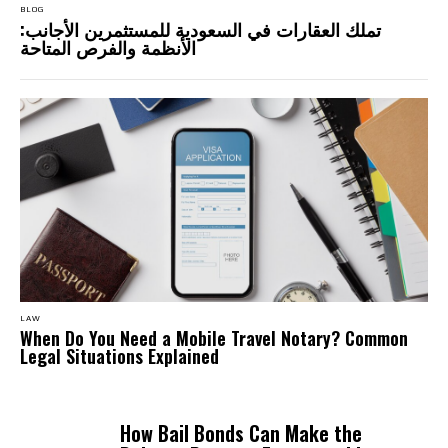
BLOG
تملك العقارات في السعودية للمستثمرين الأجانب:
الأنظمة والفرص المتاحة
LAW
When Do You Need a Mobile Travel Notary? Common
Legal Situations Explained
How Bail Bonds Can Make the